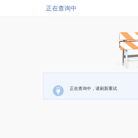
正在查询中
正在查询中，请刷新重试